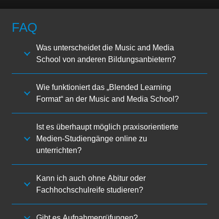
FAQ
Was unterscheidet die Music and Media
School von anderen Bildungsanbietern?
Wie funktioniert das „Blended Learning
Format“ an der Music and Media School?
Ist es überhaupt möglich praxisorientierte
Medien-Studiengänge online zu
unterrichten?
Kann ich auch ohne Abitur oder
Fachhochschulreife studieren?
Gibt es Aufnahmeprüfungen?