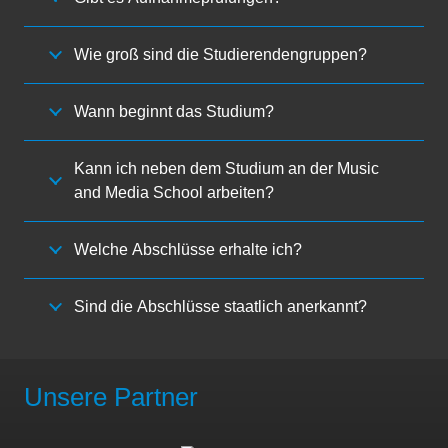
Wie groß sind die Studierendengruppen?
Wann beginnt das Studium?
Kann ich neben dem Studium an der Music
and Media School arbeiten?
Welche Abschlüsse erhalte ich?
Sind die Abschlüsse staatlich anerkannt?
Unsere Partner