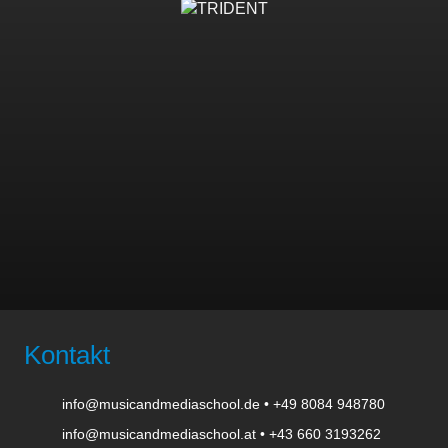
Kontakt
info@musicandmediaschool.de
•
+49 8084 948780
info@musicandmediaschool.at
•
+43 660 3193262