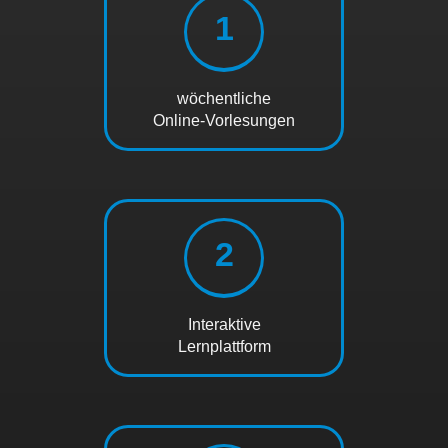
1
wöchentliche
Online-Vorlesungen
2
Interaktive
Lernplattform