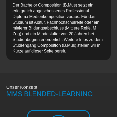
Der Bachelor Composition (B.Mus) setzt ein
erfolgreich abgeschossenes Professional
Diploma Medienkomposition voraus. Für das
Studium ist Abitur, Fachhochschulreife oder ein
mittlerer Bildungsabschluss (Mittlere Reife, M
Zug) und ein Mindestalter von 20 Jahren bei
Studienbeginn erforderlich. Weitere Infos zu dem
Studiengang Composition (B.Mus) stellen wir in
Kürze auf dieser Seite bereit.
Unser Konzept
MMS BLENDED-LEARNING