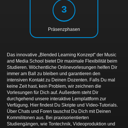
3
Präsenzphasen
Das innovative „Blended Learning Konzept“ der Music
and Media School bietet Dir maximale Flexibilität beim
Studieren. Wöchentliche Onlinevorlesungen
helfen Dir
immer am Ball zu bleiben und garantieren den
intensiven Kontakt zu
Deinen Dozenten. Falls Du mal
keine Zeit hast, kein Problem, wir zeichnen die
Vorlesungen für Dich auf. Außerdem steht Dir
durchgehend unsere interaktive Lernplattform zur
Verfügung. Hier findest Du Skripte und Video-Tutorials.
Über Chats und Foren tauschst Du Dich mit Deinen
Kommilitonen aus. Bei praxisorientierten
Studiengängen, wie Tontechnik, Videoproduktion und