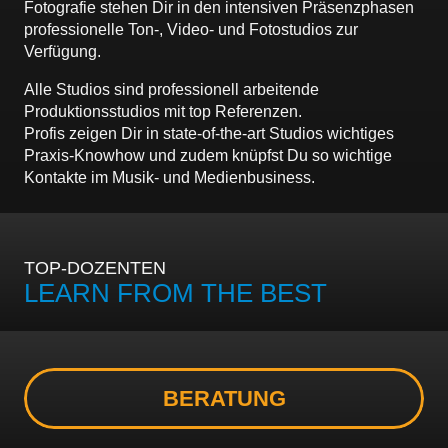
Fotografie stehen Dir in den intensiven Präsenzphasen
professionelle Ton-, Video- und Fotostudios zur
Verfügung.
Alle Studios sind professionell arbeitende
Produktionsstudios mit top Referenzen.
Profis zeigen Dir in state-of-the-art Studios wichtiges
Praxis-Knowhow und zudem knüpfst Du so wichtige
Kontakte im Musik- und Medienbusiness.
TOP-DOZENTEN
LEARN FROM THE BEST
BERATUNG