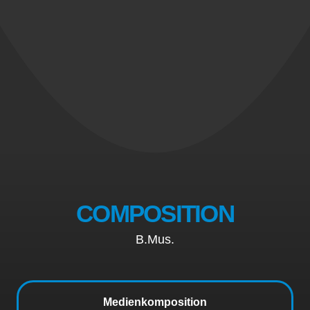
COMPOSITION
B.Mus.
Medienkomposition