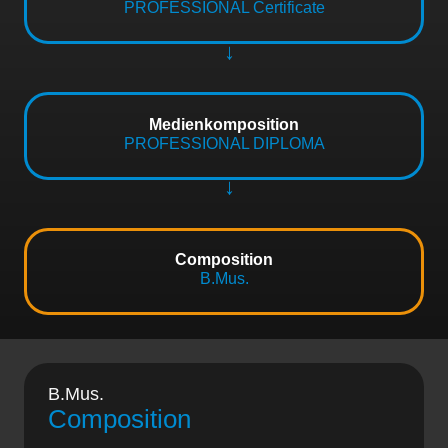
PROFESSIONAL Certificate
Medienkomposition
PROFESSIONAL DIPLOMA
Composition
B.Mus.
B.Mus.
Composition