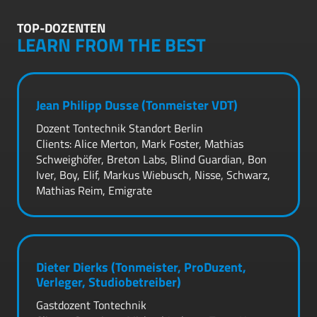
TOP-DOZENTEN
LEARN FROM THE BEST
Jean Philipp Dusse (Tonmeister VDT)
Dozent Tontechnik Standort Berlin
Clients: Alice Merton, Mark Foster, Mathias
Schweighöfer, Breton Labs, Blind Guardian, Bon
Iver, Boy, Elif, Markus Wiebusch, Nisse, Schwarz,
Mathias Reim, Emigrate
Dieter Dierks (Tonmeister, ProDuzent,
Verleger, Studiobetreiber)
Gastdozent Tontechnik