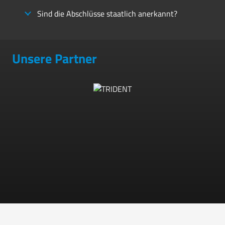
Sind die Abschlüsse staatlich anerkannt?
Unsere Partner