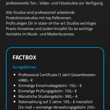
professionelle Ton-, Video- und Fotostudios zur Verfügung.
Alle Studios sind professionell arbeitende
Produktionsstudios mit top Referenzen.
Profis zeigen Dir in state-of-the-art Studios wichtiges
Praxis-Knowhow und zudem knüpfst Du so wichtige
Kontakte im Musik- und Medienbusiness.
FACTBOX
Kursgebühren
Professional Certificate (1 Jahr) Gesamtkosten:
4980,- €
Einmalige Einschreibegebühr: 150,– €
Einmalige Prüfungsgebühr: 150,- €
Monatliche Studiengebühr: 390,– €
Ratenzahlung auf 2 Jahre: 195,- € monatlich
(24 mal) + einmalige Verwaltungsgebühr 250,-