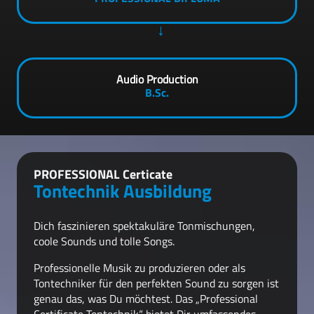
Audio Production
B.Sc.
PROFESSIONAL Certicate
Tontechnik Ausbildung
Dich faszinieren spektakuläre Tonmischungen,
coole Sounds und tolle Songs.
Professionelle Musik zu produzieren oder als
Tontechniker für den perfekten Sound zu sorgen ist
genau das, was Du möchtest. Das „Professional