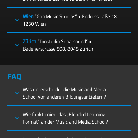
Wien
“Gab Music Studios” • Endresstraße 18,
1230 Wien
Zürich
“Tonstudio Sonarsound” •
Badenerstrasse 808, 8048 Zürich
FAQ
Was unterscheidet die Music and Media
School von anderen Bildungsanbietern?
Wie funktioniert das „Blended Learning
Format“ an der Music and Media School?