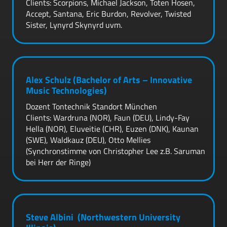
Clients: Scorpions, Michael Jackson, Toten Hosen,
Accept, Santana, Eric Burdon, Revolver, Twisted
Sister, Lynyrd Skynyrd uvm.
Alex Schulz (Bachelor of Arts – Innovative
Music Technologies)
Dozent Tontechnik Standort München
Clients: Wardruna (NOR), Faun (DEU), Lindy-Fay
Hella (NOR), Eluveitie (CHR), Euzen (DNK), Kaunan
(SWE), Waldkauz (DEU), Otto Mellies
(Synchronstimme von Christopher Lee z.B. Saruman
bei Herr der Ringe)
Steve Albini (Northwestern University