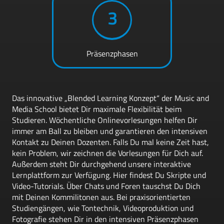
3
Präsenzphasen
Das innovative „Blended Learning Konzept“ der Music and
Media School bietet Dir maximale Flexibilität beim
Studieren. Wöchentliche Onlinevorlesungen
helfen Dir
immer am Ball zu bleiben und garantieren den intensiven
Kontakt zu
Deinen Dozenten. Falls Du mal keine Zeit hast,
kein Problem, wir zeichnen die Vorlesungen für Dich auf.
Außerdem steht Dir durchgehend unsere interaktive
Lernplattform zur Verfügung. Hier findest Du Skripte und
Video-Tutorials. Über Chats und Foren tauschst Du Dich
mit Deinen Kommilitonen aus. Bei praxisorientierten
Studiengängen, wie Tontechnik, Videoproduktion und
Fotografie stehen Dir in den intensiven Präsenzphasen