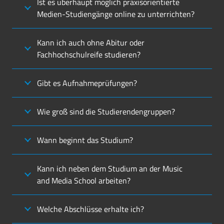
Ist es überhaupt möglich praxisorientierte
Medien-Studiengänge online zu unterrichten?
Kann ich auch ohne Abitur oder
Fachhochschulreife studieren?
Gibt es Aufnahmeprüfungen?
Wie groß sind die Studierendengruppen?
Wann beginnt das Studium?
Kann ich neben dem Studium an der Music
and Media School arbeiten?
Welche Abschlüsse erhalte ich?