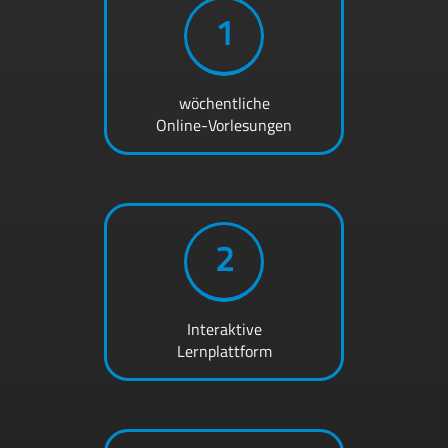
1
wöchentliche
Online-Vorlesungen
2
Interaktive
Lernplattform