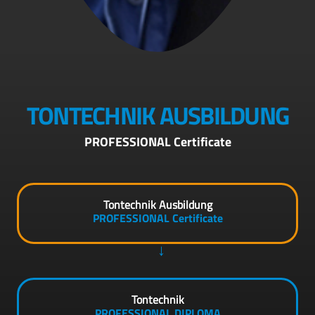
TONTECHNIK AUSBILDUNG
PROFESSIONAL Certificate
Tontechnik Ausbildung
PROFESSIONAL Certificate
Tontechnik
PROFESSIONAL DIPLOMA