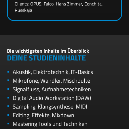
Clients: OPUS, Falco, Hans Zimmer, Conchita,
Russkaja
Die wichtigsten Inhalte im Überblick
DEINE STUDIENINHALTE
Akustik, Elektrotechnik, IT-Basics
Mikrofone, Wandler, Mischpulte
Signalfluss, Aufnahmetechniken
Digital Audio Workstation (DAW)
Sampling, Klangsynthese, MIDI
Editing, Effekte, Mixdown
Mastering Tools und Techniken