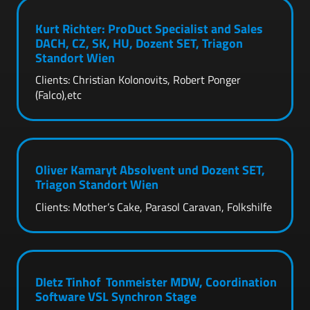
Kurt Richter: ProDuct Specialist and Sales
DACH, CZ, SK, HU, Dozent SET, Triagon
Standort Wien
Clients: Christian Kolonovits, Robert Ponger
(Falco),etc
Oliver Kamaryt Absolvent und Dozent SET,
Triagon Standort Wien
Clients: Mother’s Cake, Parasol Caravan, Folkshilfe
DIetz Tinhof Tonmeister MDW, Coordination
Software VSL Synchron Stage