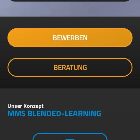
BEWERBEN
BERATUNG
Unser Konzept
MMS BLENDED-LEARNING