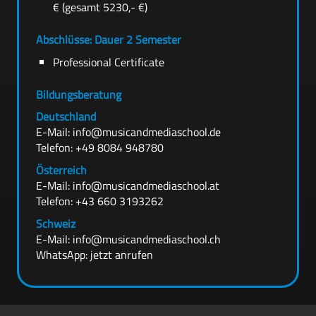
€ (gesamt 5230,- €)
Abschlüsse: Dauer 2 Semester
Professional Certificate
Bildungsberatung
Deutschland
E-Mail:
info@musicandmediaschool.de
Telefon:
+49 8084 948780
Österreich
E-Mail:
info@musicandmediaschool.at
Telefon:
+43 660 3193262
Schweiz
E-Mail:
info@musicandmediaschool.ch
WhatsApp:
jetzt anrufen