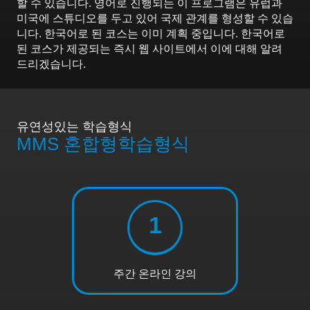
할 수 있습니다. 영어로 진행되는 이 프로그램은 유럽과
미국에 스튜디오를 두고 있어 국제 관계를 형성할 수 있습
니다. 한국어로 된 코스는 이미 계획 중입니다. 한국어로
된 코스가 제공되는 즉시 웹 사이트에서 이에 대해 알려
드리겠습니다.
유연성있는 학습형식
MMS 혼합형학습형식
1
주간 온라인 강의