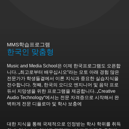
MMS학습프로그램
한국인 맞춤형
Music and Media School은 이제 한국프로그램도 오픈합
니다. „최고로부터 배우십시오“라는 모토 아래 경험 많은
전문가가 학생들곁에서 이론 지식과 중요한 실습지식을
전수합니다. 첫째, 한국의 오디오 엔지니어 및 음악 프로
듀서 지망생을 위한 프로그램을 제공합니다. „Creative
Audio Technology“에서는 전문 자격증으로 시작해서 완
벽하게 전문 디플로마 및 학사 보충에
대한 지식을 통해 국제적으로 인정받는 학사 학위를 취득