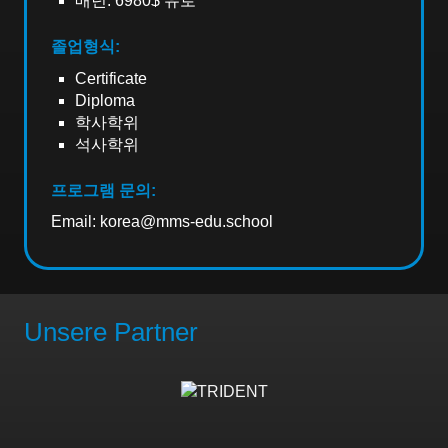
매년: 6980$ 유로
졸업형식:
Certificate
Diploma
학사학위
석사학위
프로그램 문의:
Email:
korea@mms-edu.school
Unsere Partner