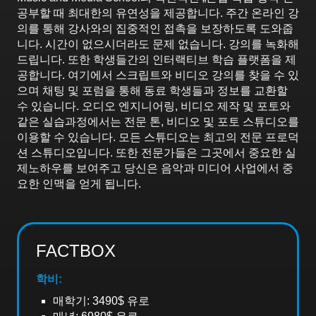
공부할 때 최대한의 유연성을 제공합니다. 주간 온라인 강
의를 통해 강사와의 집중적인 접촉을 보장하도록 도와줍
니다. 시간이 없으시더라도 문제 없습니다. 강의를 녹화해
드립니다. 또한 학생들간의 인터랙티브 학습 플랫폼을 제
공합니다. 여기에서 스크립트와 비디오 강의를 찾을 수 있
으며 채팅 및 포럼을 통해 동료 학생들과 정보를 교환할
수 있습니다. 오디오 엔지니어링, 비디오 제작 및 포토와
같은 실습과정에서는 전문 톤, 비디오 및 포토 스튜디오를
이용할 수 있습니다. 모든 스튜디오는 최고의 전문 프로덕
션 스튜디오입니다. 또한 전문가들은 그곳에서 중요한 실
제노하우를 보여주고 당신은 음악과 미디어 사업에서 중
요한 인맥을 얻게 됩니다.
FACTBOX
학비:
매학기: 3490$ 유로