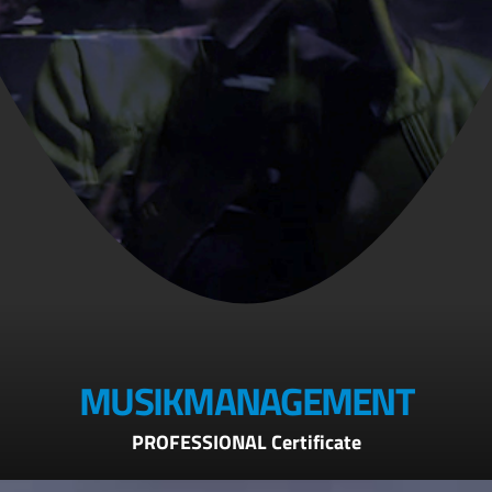
MUSIKMANAGEMENT
PROFESSIONAL Certificate