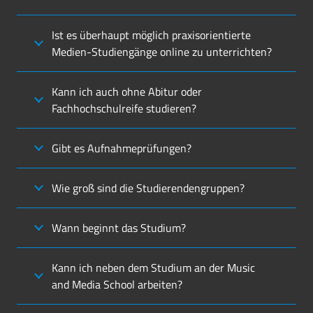
Ist es überhaupt möglich praxisorientierte
Medien-Studiengänge online zu unterrichten?
Kann ich auch ohne Abitur oder
Fachhochschulreife studieren?
Gibt es Aufnahmeprüfungen?
Wie groß sind die Studierendengruppen?
Wann beginnt das Studium?
Kann ich neben dem Studium an der Music
and Media School arbeiten?