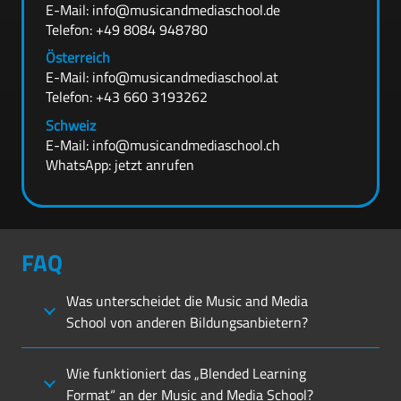
E-Mail:
info@musicandmediaschool.de
Telefon:
+49 8084 948780
Österreich
E-Mail:
info@musicandmediaschool.at
Telefon:
+43 660 3193262
Schweiz
E-Mail:
info@musicandmediaschool.ch
WhatsApp:
jetzt anrufen
FAQ
Was unterscheidet die Music and Media
School von anderen Bildungsanbietern?
Wie funktioniert das „Blended Learning
Format“ an der Music and Media School?