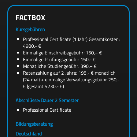
FACTBOX
Kursgebühren
Professional Certificate (1 Jahr) Gesamtkosten:
4980,- €
Einmalige Einschreibegebühr: 150,– €
Einmalige Prüfungsgebühr: 150,- €
Monatliche Studiengebühr: 390,– €
Ratenzahlung auf 2 Jahre: 195,- € monatlich
(24 mal) + einmalige Verwaltungsgebühr 250,-
€ (gesamt 5230,- €)
Abschlüsse: Dauer 2 Semester
Professional Certificate
Bildungsberatung
Deutschland