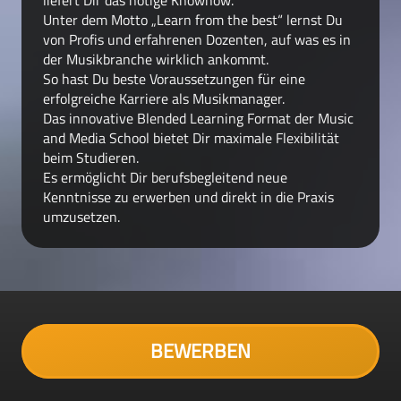
Unter dem Motto „Learn from the best“ lernst Du
von Profis und erfahrenen Dozenten, auf was es in
der Musikbranche wirklich ankommt.
So hast Du beste Voraussetzungen für eine
erfolgreiche Karriere als Musikmanager.
Das innovative Blended Learning Format der Music
and Media School bietet Dir maximale Flexibilität
beim Studieren.
Es ermöglicht Dir berufsbegleitend neue
Kenntnisse zu erwerben und direkt in die Praxis
umzusetzen.
BEWERBEN