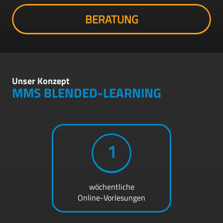
BERATUNG
Unser Konzept
MMS BLENDED-LEARNING
1
wöchentliche
Online-Vorlesungen