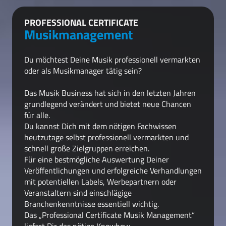
PROFESSIONAL CERTIFICATE
Musikmanagement
Du möchtest Deine Musik professionell vermarkten
oder als Musikmanager tätig sein?
Das Musik Business hat sich in den letzten Jahren
grundlegend verändert und bietet neue Chancen
für alle.
Du kannst Dich mit dem nötigen Fachwissen
heutzutage selbst professionell vermarkten und
schnell große Zielgruppen erreichen.
Für eine bestmögliche Auswertung Deiner
Veröffentlichungen und erfolgreiche Verhandlungen
mit potentiellen Labels, Werbepartnern oder
Veranstaltern sind einschlägige
Branchenkenntnisse essentiell wichtig.
Das „Professional Certificate Musik Management“
liefert Dir das nötige Knowhow.