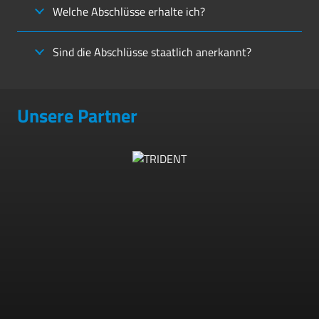
Welche Abschlüsse erhalte ich?
Sind die Abschlüsse staatlich anerkannt?
Unsere Partner