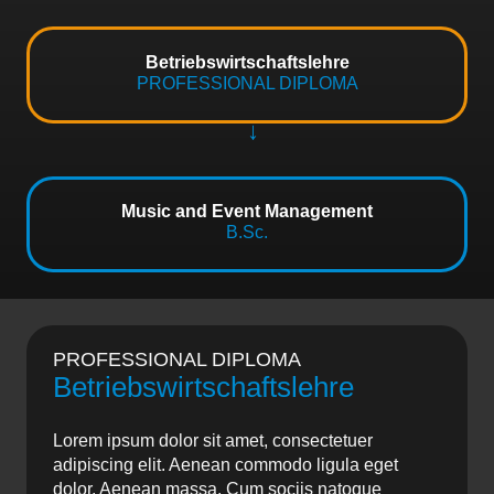
Betriebswirtschaftslehre
PROFESSIONAL DIPLOMA
Music and Event Management
B.Sc.
PROFESSIONAL DIPLOMA
Betriebswirt­schaftslehre
Lorem ipsum dolor sit amet, consectetuer
adipiscing elit. Aenean commodo ligula eget
dolor. Aenean massa. Cum sociis natoque