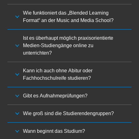
Wie funktioniert das „Blended Learning
Format“ an der Music and Media School?
Ist es überhaupt möglich praxisorientierte
Medien-Studiengänge online zu
unterrichten?
Kann ich auch ohne Abitur oder
Fachhochschulreife studieren?
Gibt es Aufnahmeprüfungen?
Wie groß sind die Studierendengruppen?
Wann beginnt das Studium?