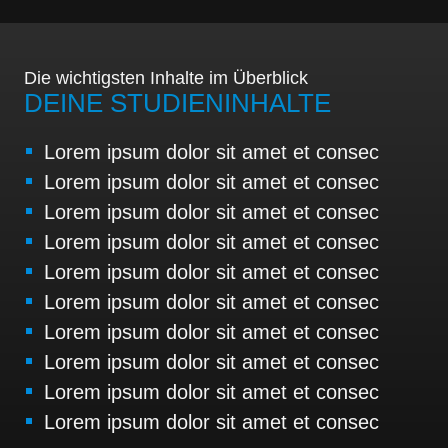
Die wichtigsten Inhalte im Überblick
DEINE STUDIENINHALTE
Lorem ipsum dolor sit amet et consec
Lorem ipsum dolor sit amet et consec
Lorem ipsum dolor sit amet et consec
Lorem ipsum dolor sit amet et consec
Lorem ipsum dolor sit amet et consec
Lorem ipsum dolor sit amet et consec
Lorem ipsum dolor sit amet et consec
Lorem ipsum dolor sit amet et consec
Lorem ipsum dolor sit amet et consec
Lorem ipsum dolor sit amet et consec