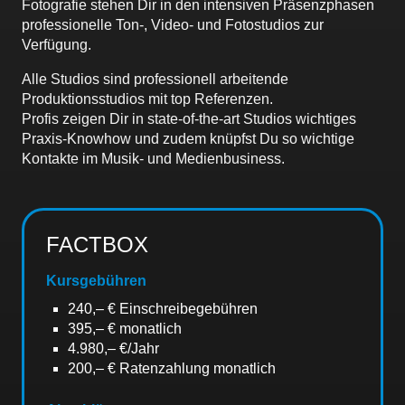
Fotografie stehen Dir in den intensiven Präsenzphasen
professionelle Ton-, Video- und Fotostudios zur
Verfügung.
Alle Studios sind professionell arbeitende
Produktionsstudios mit top Referenzen.
Profis zeigen Dir in state-of-the-art Studios wichtiges
Praxis-Knowhow und zudem knüpfst Du so wichtige
Kontakte im Musik- und Medienbusiness.
FACTBOX
Kursgebühren
240,– € Einschreibegebühren
395,– € monatlich
4.980,– €/Jahr
200,– € Ratenzahlung monatlich