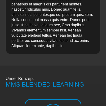
penatibus et magnis dis parturient montes,
nascetur ridiculus mus. Donec quam felis,
ultricies nec, pellentesque eu, pretium quis, sem.
Nulla consequat massa quis enim. Donec pede
justo, fringilla vel, aliquet nec, Cras dapibus.
Vivamus elementum semper nisi. Aenean
vulputate eleifend tellus. Aenean leo ligula,
porttitor eu, consequat vitae, eleifend ac, enim.
Aliquam lorem ante, dapibus in,.
Unser Konzept
MMS BLENDED-LEARNING