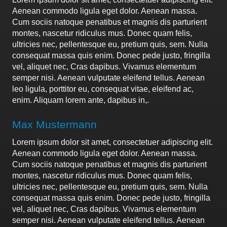
Aenean commodo ligula eget dolor. Aenean massa.
Cum sociis natoque penatibus et magnis dis parturient
montes, nascetur ridiculus mus. Donec quam felis,
ultricies nec, pellentesque eu, pretium quis, sem. Nulla
consequat massa quis enim. Donec pede justo, fringilla
vel, aliquet nec, Cras dapibus. Vivamus elementum
semper nisi. Aenean vulputate eleifend tellus. Aenean
leo ligula, porttitor eu, consequat vitae, eleifend ac,
enim. Aliquam lorem ante, dapibus in,.
Max Mustermann
Lorem ipsum dolor sit amet, consectetuer adipiscing elit.
Aenean commodo ligula eget dolor. Aenean massa.
Cum sociis natoque penatibus et magnis dis parturient
montes, nascetur ridiculus mus. Donec quam felis,
ultricies nec, pellentesque eu, pretium quis, sem. Nulla
consequat massa quis enim. Donec pede justo, fringilla
vel, aliquet nec, Cras dapibus. Vivamus elementum
semper nisi. Aenean vulputate eleifend tellus. Aenean