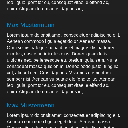
leo ligula, porttitor eu, consequat vitae, eleifend ac,
enim. Aliquam lorem ante, dapibus in,.
Max Mustermann
Lorem ipsum dolor sit amet, consectetuer adipiscing elit.
Aenean commodo ligula eget dolor. Aenean massa.
Cum sociis natoque penatibus et magnis dis parturient
montes, nascetur ridiculus mus. Donec quam felis,
ultricies nec, pellentesque eu, pretium quis, sem. Nulla
consequat massa quis enim. Donec pede justo, fringilla
vel, aliquet nec, Cras dapibus. Vivamus elementum
semper nisi. Aenean vulputate eleifend tellus. Aenean
leo ligula, porttitor eu, consequat vitae, eleifend ac,
enim. Aliquam lorem ante, dapibus in,.
Max Mustermann
Lorem ipsum dolor sit amet, consectetuer adipiscing elit.
Aenean commodo ligula eget dolor. Aenean massa.
Cum sociis natoque penatibus et magnis dis parturient