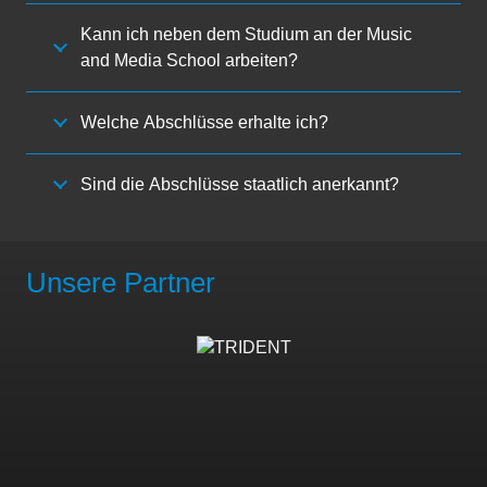
Kann ich neben dem Studium an der Music
and Media School arbeiten?
Welche Abschlüsse erhalte ich?
Sind die Abschlüsse staatlich anerkannt?
Unsere Partner