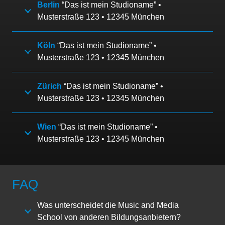
Berlin
“Das ist mein Studioname” •
Musterstraße 123 • 12345 München
Köln
“Das ist mein Studioname” •
Musterstraße 123 • 12345 München
Zürich
“Das ist mein Studioname” •
Musterstraße 123 • 12345 München
Wien
“Das ist mein Studioname” •
Musterstraße 123 • 12345 München
FAQ
Was unterscheidet die Music and Media
School von anderen Bildungsanbietern?