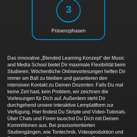
3
Präsenzphasen
Das innovative „Blended Learning Konzept“ der Music
and Media School bietet Dir maximale Flexibilität beim
Studieren. Wöchentliche Onlinevorlesungen
helfen Dir
immer am Ball zu bleiben und garantieren den
intensiven Kontakt zu
Deinen Dozenten. Falls Du mal
keine Zeit hast, kein Problem, wir zeichnen die
Vorlesungen für Dich auf. Außerdem steht Dir
durchgehend unsere interaktive Lernplattform zur
Verfügung. Hier findest Du Skripte und Video-Tutorials.
Über Chats und Foren tauschst Du Dich mit Deinen
Kommilitonen aus. Bei praxisorientierten
Studiengängen, wie Tontechnik, Videoproduktion und