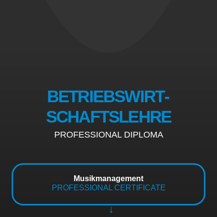
BETRIEBSWIRT­
SCHAFTSLEHRE
PROFESSIONAL DIPLOMA
Musikmanagement
PROFESSIONAL CERTIFICATE