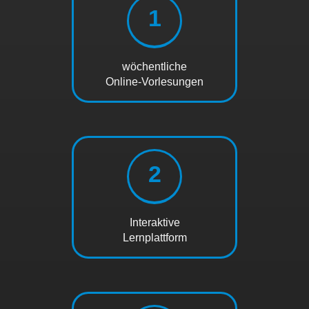
1
wöchentliche
Online-Vorlesungen
2
Interaktive
Lernplattform