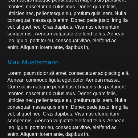
montes, nascetur ridiculus mus. Donec quam felis,
ultricies nec, pellentesque eu, pretium quis, sem. Nulla
consequat massa quis enim. Donec pede justo, fringilla
vel, aliquet nec, Cras dapibus. Vivamus elementum
semper nisi. Aenean vulputate eleifend tellus. Aenean
leo ligula, porttitor eu, consequat vitae, eleifend ac,
enim. Aliquam lorem ante, dapibus in,.
Max Mustermann
Lorem ipsum dolor sit amet, consectetuer adipiscing elit.
Aenean commodo ligula eget dolor. Aenean massa.
Cum sociis natoque penatibus et magnis dis parturient
montes, nascetur ridiculus mus. Donec quam felis,
ultricies nec, pellentesque eu, pretium quis, sem. Nulla
consequat massa quis enim. Donec pede justo, fringilla
vel, aliquet nec, Cras dapibus. Vivamus elementum
semper nisi. Aenean vulputate eleifend tellus. Aenean
leo ligula, porttitor eu, consequat vitae, eleifend ac,
enim. Aliquam lorem ante, dapibus in,.