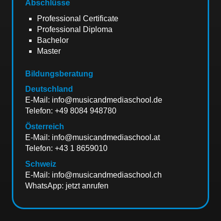
Abschlüsse
Professional Certificate
Professional Diploma
Bachelor
Master
Bildungsberatung
Deutschland
E-Mail:
info@musicandmediaschool.de
Telefon:
+49 8084 948780
Österreich
E-Mail:
info@musicandmediaschool.at
Telefon:
+43 1 8659010
Schweiz
E-Mail:
info@musicandmediaschool.ch
WhatsApp:
jetzt anrufen