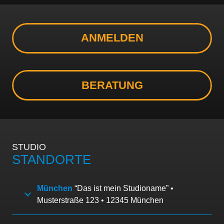
ANMELDEN
BERATUNG
STUDIO
STANDORTE
München
“Das ist mein Studioname” •
Musterstraße 123 • 12345 München