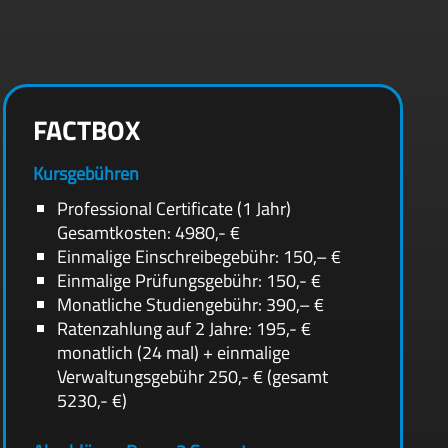
FACTBOX
Kursgebühren
Professional Certificate (1 Jahr)
Gesamtkosten: 4980,- €
Einmalige Einschreibegebühr: 150,– €
Einmalige Prüfungsgebühr: 150,- €
Monatliche Studiengebühr: 390,– €
Ratenzahlung auf 2 Jahre: 195,- €
monatlich (24 mal) + einmalige
Verwaltungsgebühr 250,- € (gesamt
5230,- €)