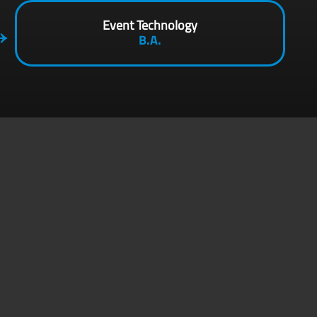
Event Technology
B.A.