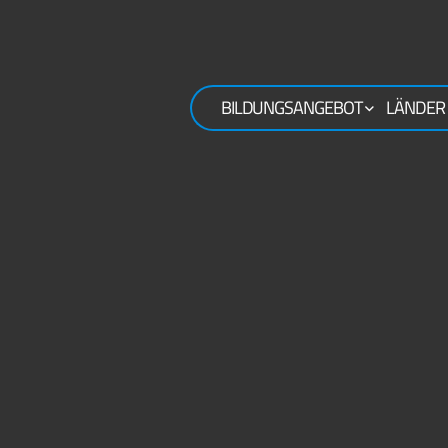
BILDUNGSANGEBOT
LÄNDER