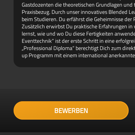
Gastdozenten die theoretischen Grundlagen und 
Praxisbezug. Durch unser innovatives Blended Lea
beim Studieren. Du erfährst die Geheimnisse der 
Zusätzlich erwirbst Du praktische Erfahrungen i
lernst, wie und wo Du diese Fertigkeiten anwende
Eventtechnik“ ist der erste Schritt in eine erfolg
„Professional Diploma“ berechtigt Dich zum direkt
up Programm mit einem international anerkannte
BEWERBEN