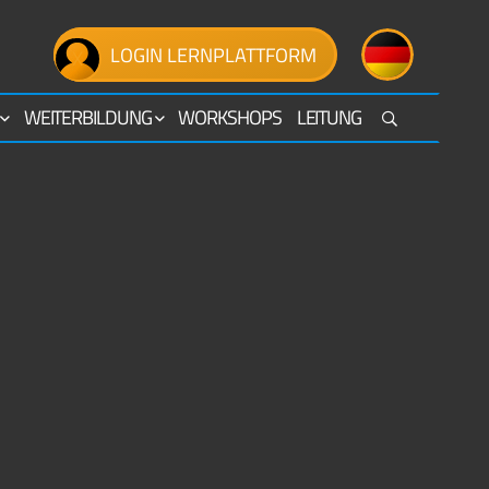
LOGIN LERNPLATTFORM
WEITERBILDUNG
WORKSHOPS
LEITUNG