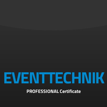
EVENTTECHNIK
PROFESSIONAL Certificate