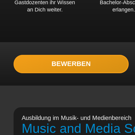
Gastdozenten ihr Wissen
Bachelor-Absc
an Dich weiter.
erlangen.
BEWERBEN
Ausbildung im Musik- und Medienbereich
Music and Media S